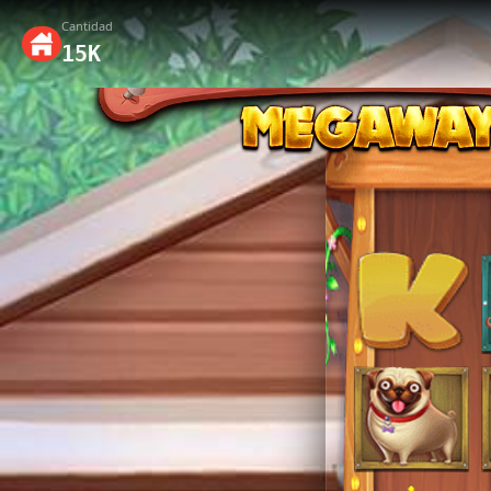
Cantidad
15K